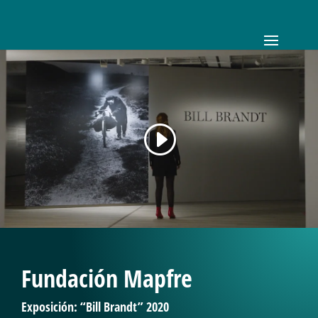
Fundación Mapfre
Exposición: “Bill Brandt” 2020