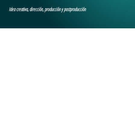
Idea creativa, dirección, producción y postproducción