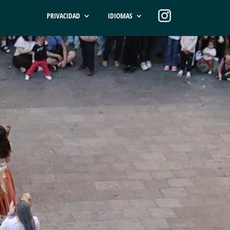
PRIVACIDAD
IDIOMAS