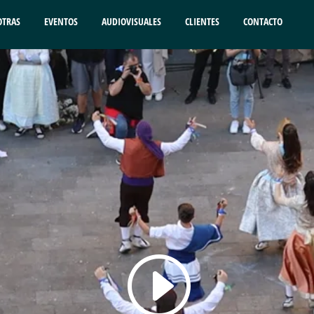
OTRAS
EVENTOS
AUDIOVISUALES
CLIENTES
CONTACTO