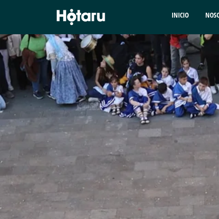
INICIO
NOS