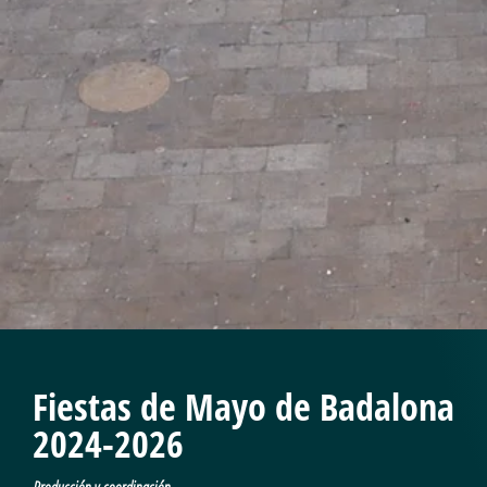
Fiestas de Mayo de Badalona
2024-2026