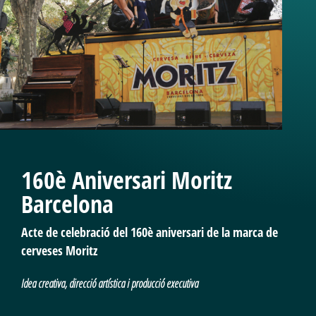
160è Aniversari Moritz
Barcelona
Acte de celebració del 160è aniversari de la marca de
cerveses Moritz
Idea creativa, direcció artística i producció executiva