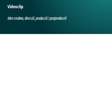
Videoclip
Idea creativa, direcció, producció i postproducció