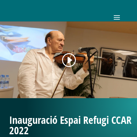
Inauguració Espai Refugi CCAR
2022