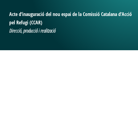
Acte d’inauguració del nou espai de la Comissió Catalana d’Acció
pel Refugi (CCAR)
Direcció, producció i realització