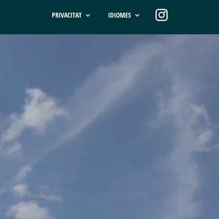
PRIVACITAT
IDIOMES