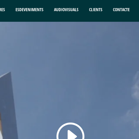
RES
ESDEVENIMENTS
AUDIOVISUALS
CLIENTS
CONTACTE